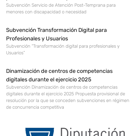
Subvención Servicio de Atención Post-Temprana para
menores con discapacidad o necesidad
Subvención Transformación Digital para
Profesionales y Usuarios
Subvención “Transformación digital para profesionales y
Usuarios”
Dinamización de centros de competencias
digitales durante el ejercicio 2025
Subvención Dinamización de centros de competencias
digitales durante el ejercicio 2025 Propuesta provisional de
resolución por la que se conceden subvenciones en régimen
de concurrencia competitiva