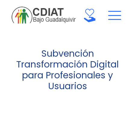
Subvención
Transformación Digital
para Profesionales y
Usuarios