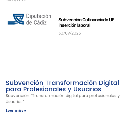
Subvención Cofinanciado UE
inserción laboral
30/09/2025
Subvención Transformación Digital
para Profesionales y Usuarios
Subvención “Transformación digital para profesionales y
Usuarios”
Leer más »