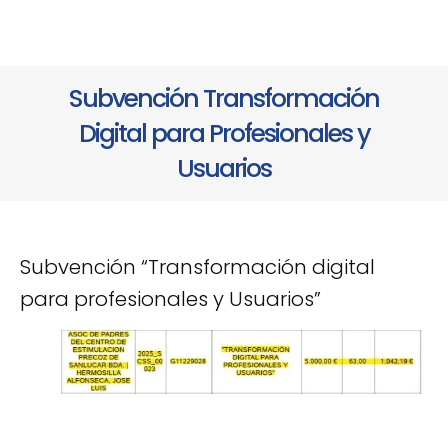
Subvención Transformación
Digital para Profesionales y
Usuarios
Subvención “Transformación digital
para profesionales y Usuarios”