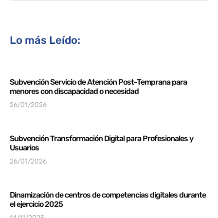
Lo más Leído:
Subvención Servicio de Atención Post-Temprana para
menores con discapacidad o necesidad
26/01/2026
Subvención Transformación Digital para Profesionales y
Usuarios
26/01/2026
Dinamización de centros de competencias digitales durante
el ejercicio 2025
14/11/2025