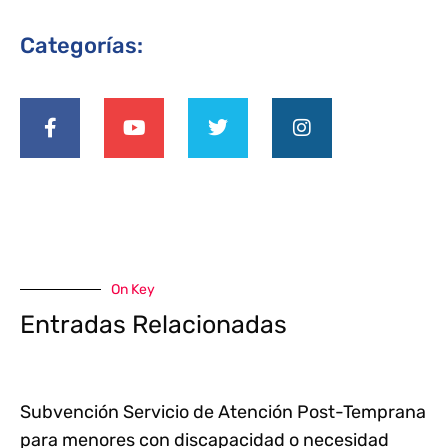
Categorías:
On Key
Entradas Relacionadas
Subvención Servicio de Atención Post-Temprana
para menores con discapacidad o necesidad