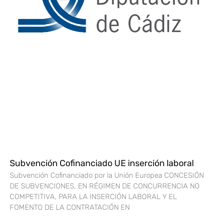
Subvención Cofinanciado UE inserción laboral
Subvención Cofinanciado por la Unión Europea CONCESIÓN
DE SUBVENCIONES, EN RÉGIMEN DE CONCURRENCIA NO
COMPETITIVA, PARA LA INSERCIÓN LABORAL Y EL
FOMENTO DE LA CONTRATACIÓN EN