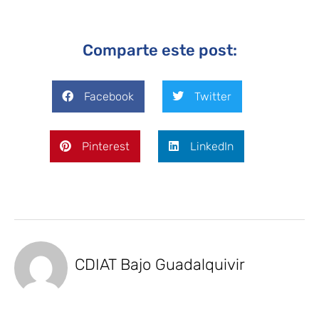
Comparte este post:
Facebook
Twitter
Pinterest
LinkedIn
CDIAT Bajo Guadalquivir