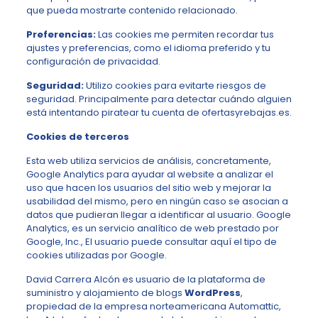
que pueda mostrarte contenido relacionado.
Preferencias:
Las cookies me permiten recordar tus
ajustes y preferencias, como el idioma preferido y tu
configuración de privacidad.
Seguridad:
Utilizo cookies para evitarte riesgos de
seguridad. Principalmente para detectar cuándo alguien
está intentando piratear tu cuenta de ofertasyrebajas.es.
Cookies de terceros
Esta web utiliza servicios de análisis, concretamente,
Google Analytics para ayudar al website a analizar el
uso que hacen los usuarios del sitio web y mejorar la
usabilidad del mismo, pero en ningún caso se asocian a
datos que pudieran llegar a identificar al usuario. Google
Analytics, es un servicio analítico de web prestado por
Google, Inc., El usuario puede consultar
aquí
el tipo de
cookies utilizadas por Google.
David Carrera Alcón es usuario de la plataforma de
suministro y alojamiento de blogs
WordPress
,
propiedad de la empresa norteamericana Automattic,