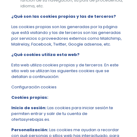
función de su navegación, su país de procedencia,
idioma, etc.
¿Qué son las cookies propias y las de terceros?
Las cookies propias son las generadas por la página
que está visitando y las de terceros son las generadas
por servicios o proveedores externos como Mailchimp,
Mailrelay, Facebook, Twitter, Google adsense, etc.
¿Qué cookies utiliza esta web?
Esta web utiliza cookies propias y de terceros. En este
sitio web se utilizan las siguientes cookies que se
detallan a continuación:
Configuración cookies
Cookies propias:
Inicio de sesión:
Las cookies para iniciar sesión te
permiten entrar y salir de tu cuenta de
ofertasyrebajas.es.
Personalización:
Las cookies me ayudan a recordar
con qué personas o sitios web has interactuado, para