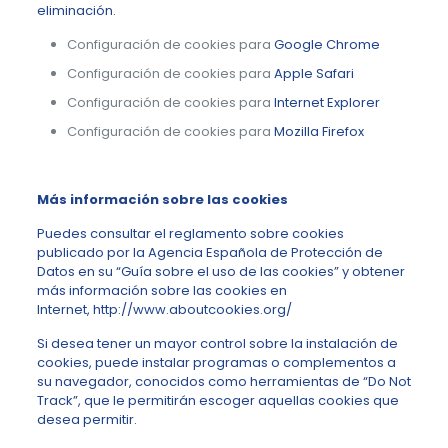
eliminación.
Configuración de cookies para
Google Chrome
Configuración de cookies para
Apple Safari
Configuración de cookies para
Internet Explorer
Configuración de cookies para
Mozilla Firefox
Más información sobre las cookies
Puedes consultar el reglamento sobre cookies
publicado por la Agencia Española de Protección de
Datos en su “Guía sobre el uso de las cookies” y obtener
más información sobre las cookies en
Internet,
http://www.aboutcookies.org/
Si desea tener un mayor control sobre la instalación de
cookies, puede instalar programas o complementos a
su navegador, conocidos como herramientas de “Do Not
Track”, que le permitirán escoger aquellas cookies que
desea permitir.