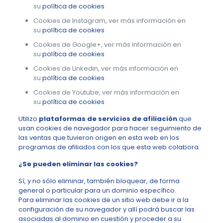
su
política de cookies
Cookies de Instagram, ver más información en
su
política de cookies
Cookies de Google+, ver más información en
su
política de cookies
Cookies de Linkedin, ver más información en
su
política de cookies
Cookies de Youtube, ver más información en
su
política de cookies
Utilizo
plataformas de servicios de afiliación
que
usan cookies de navegador para hacer seguimiento de
las ventas que tuvieron origen en esta web en los
programas de afiliados con los que esta web colabora.
¿Se pueden eliminar las cookies?
Sí, y no sólo eliminar, también bloquear, de forma
general o particular para un dominio específico.
Para eliminar las cookies de un sitio web debe ir a la
configuración de su navegador y allí podrá buscar las
asociadas al dominio en cuestión y proceder a su