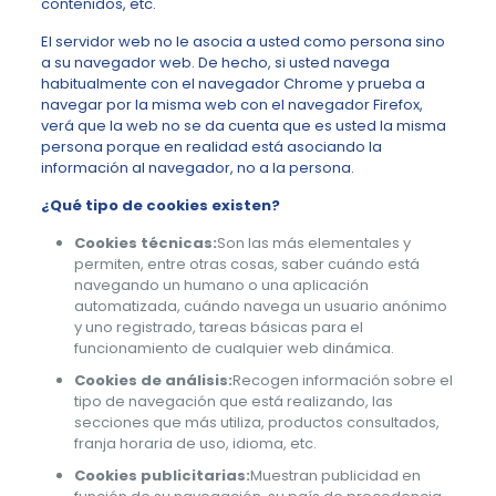
contenidos, etc.
El servidor web no le asocia a usted como persona sino
a su navegador web. De hecho, si usted navega
habitualmente con el navegador Chrome y prueba a
navegar por la misma web con el navegador Firefox,
verá que la web no se da cuenta que es usted la misma
persona porque en realidad está asociando la
información al navegador, no a la persona.
¿Qué tipo de cookies existen?
Cookies técnicas:
Son las más elementales y
permiten, entre otras cosas, saber cuándo está
navegando un humano o una aplicación
automatizada, cuándo navega un usuario anónimo
y uno registrado, tareas básicas para el
funcionamiento de cualquier web dinámica.
Cookies de análisis:
Recogen información sobre el
tipo de navegación que está realizando, las
secciones que más utiliza, productos consultados,
franja horaria de uso, idioma, etc.
Cookies publicitarias:
Muestran publicidad en