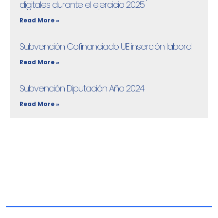
digitales durante el ejercicio 2025
Read More »
Subvención Cofinanciado UE inserción laboral
Read More »
Subvención Diputación Año 2024
Read More »