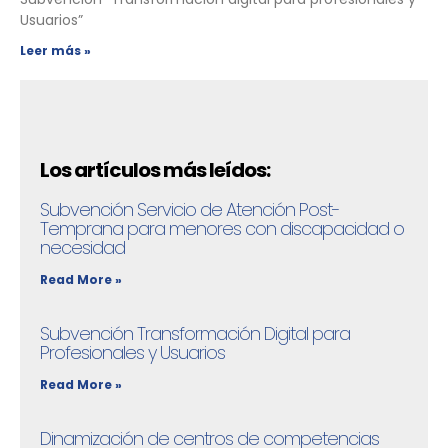
Usuarios”
Leer más »
Los artículos más leídos:
Subvención Servicio de Atención Post-
Temprana para menores con discapacidad o
necesidad
Read More »
Subvención Transformación Digital para
Profesionales y Usuarios
Read More »
Dinamización de centros de competencias