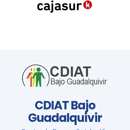
CDIAT Bajo
Guadalquivir