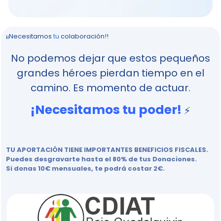
¡¡Necesitamos
tu
colaboración!!
No podemos dejar que estos pequeños
grandes héroes pierdan tiempo en el
camino. Es momento de actuar.
¡Necesitamos tu poder!
⚡
TU APORTACIÓN TIENE IMPORTANTES BENEFICIOS FISCALES.
Puedes desgravarte hasta el 80% de tus Donaciones.
Si donas 10€ mensuales, te podrá costar 2€.