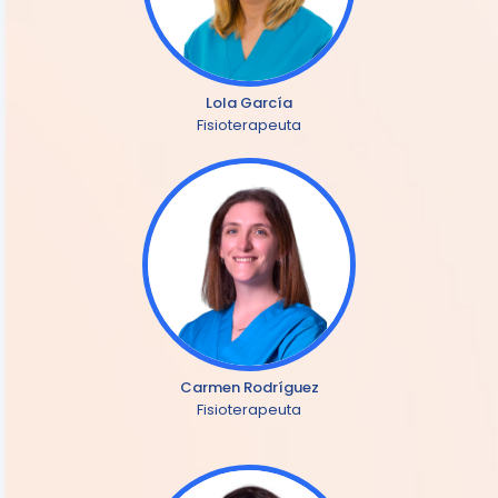
Lola García
Fisioterapeuta
Carmen Rodríguez
Fisioterapeuta