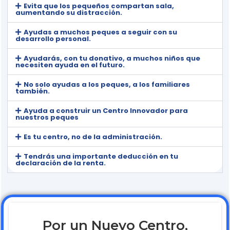
Evita que los pequeños compartan sala,
aumentando su distracción.
Ayudas a muchos peques a seguir con su
desarrollo personal.
Ayudarás, con tu donativo, a muchos niños que
necesiten ayuda en el futuro.
No solo ayudas a los peques, a los familiares
también.
Ayuda a construir un Centro Innovador para
nuestros peques
Es tu centro, no de la administración.
Tendrás una importante deducción en tu
declaración de la renta.