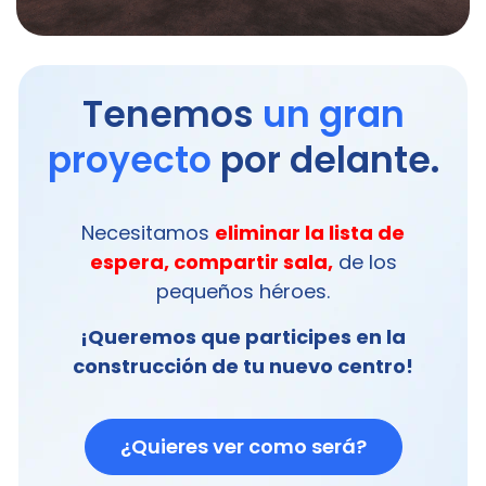
Tenemos
un gran
proyecto
por delante.
Necesitamos
eliminar la lista de
espera, compartir sala,
de los
pequeños héroes.
¡Queremos que participes en la
construcción de tu nuevo centro!
¿Quieres ver como será?