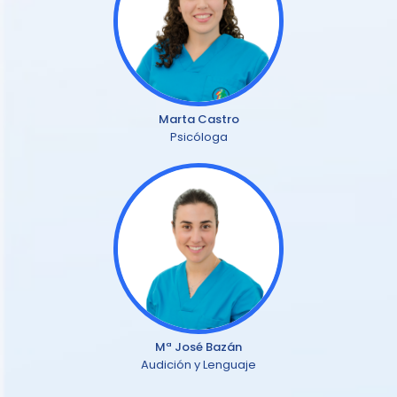
Marta Castro
Psicóloga
Mª José Bazán
Audición y Lenguaje