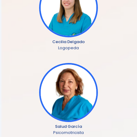
Cecilia Delgado
Logopeda
Salud García
Psicomotricista