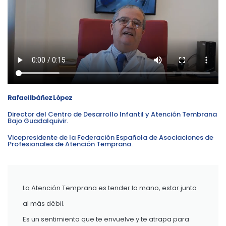
Rafael Ibáñez López
Director del Centro de Desarrollo Infantil y Atención Tembrana
Bajo Guadalquivir.
Vicepresidente de la Federación Española de Asociaciones de
Profesionales de Atención Temprana.
La Atención Temprana es tender la mano, estar junto
al más débil.
Es un sentimiento que te envuelve y te atrapa para