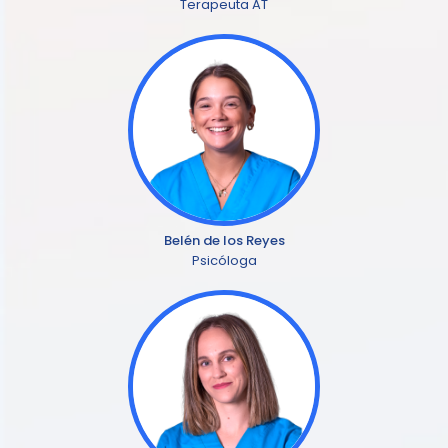
Terapeuta AT
Belén de los Reyes
Psicóloga