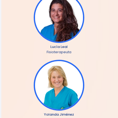
Lucía Leal
Fisioterapeuta
Yolanda Jiménez