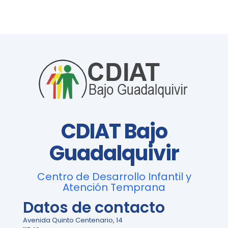
CDIAT Bajo
Guadalquivir
Centro de Desarrollo Infantil y
Atención Temprana
Datos de contacto
Avenida Quinto Centenario, 14