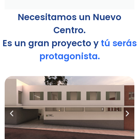
Necesitamos un Nuevo
Centro.
Es un gran proyecto y
tú serás
protagonista.