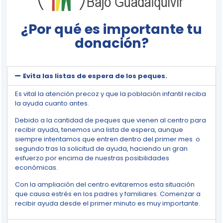
¿Por qué es importante tu
donación?
Evita las listas de espera de los peques.
Es vital la atención precoz y que la población infantil reciba
la ayuda cuanto antes.
Debido a la cantidad de peques que vienen al centro para
recibir ayuda, tenemos una lista de espera, aunque
siempre intentamos que entren dentro del primer mes o
segundo tras la solicitud de ayuda, haciendo un gran
esfuerzo por encima de nuestras posibilidades
económicas.
Con la ampliación del centro evitaremos esta situación
que causa estrés en los padres y familiares. Comenzar a
recibir ayuda desde el primer minuto es muy importante.