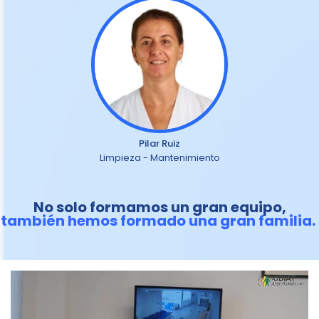
Pilar Ruiz
Limpieza - Mantenimiento
No solo formamos un gran equipo,
también hemos formado una gran familia.