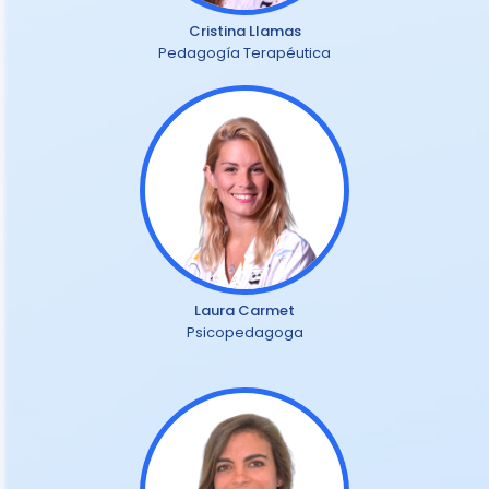
Cristina Llamas
Pedagogía Terapéutica
Laura Carmet
Psicopedagoga