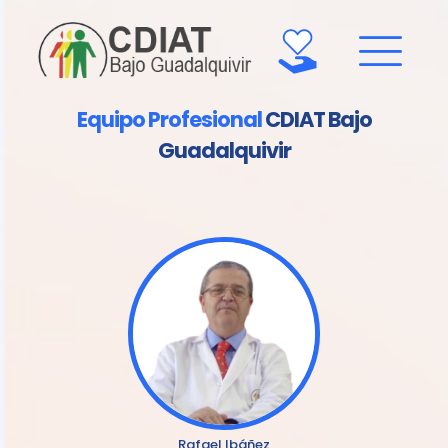
Equipo Profesional
CDIAT Bajo
Guadalquivir
Rafael Ibáñez