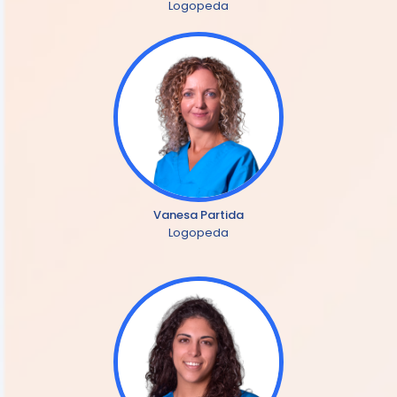
Logopeda
Vanesa Partida
Logopeda