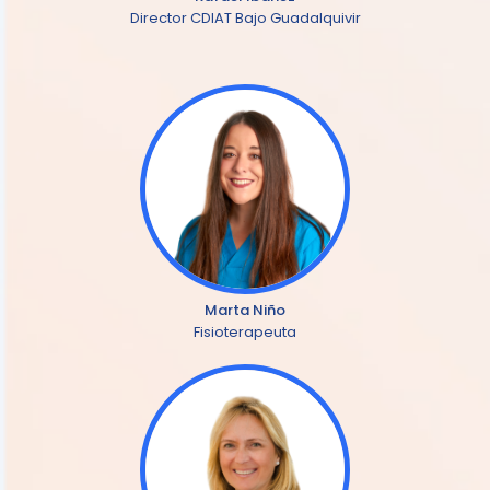
Director CDIAT Bajo Guadalquivir
Marta Niño
Fisioterapeuta