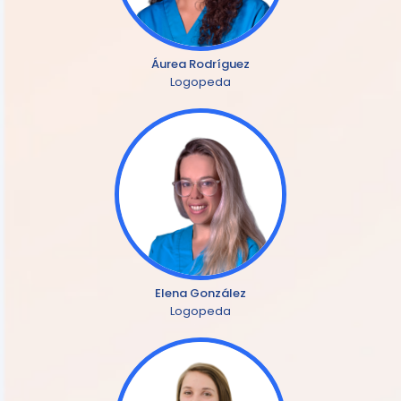
Áurea Rodríguez
Logopeda
Elena González
Logopeda