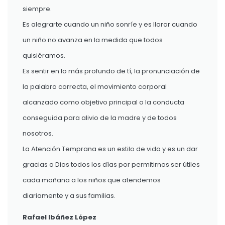
siempre.
Es alegrarte cuando un niño sonríe y es llorar cuando
un niño no avanza en la medida que todos
quisiéramos.
Es sentir en lo más profundo de tí, la pronunciación de
la palabra correcta, el movimiento corporal
alcanzado como objetivo principal o la conducta
conseguida para alivio de la madre y de todos
nosotros.
La Atención Temprana es un estilo de vida y es un dar
gracias a Dios todos los días por permitirnos ser útiles
cada mañana a los niños que atendemos
diariamente y a sus familias.
Rafael Ibáñez López