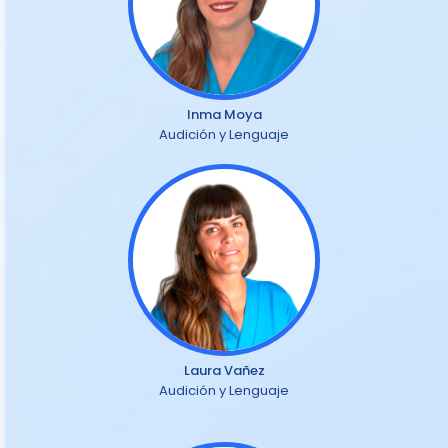
Inma Moya
Audición y Lenguaje
Laura Vañez
Audición y Lenguaje