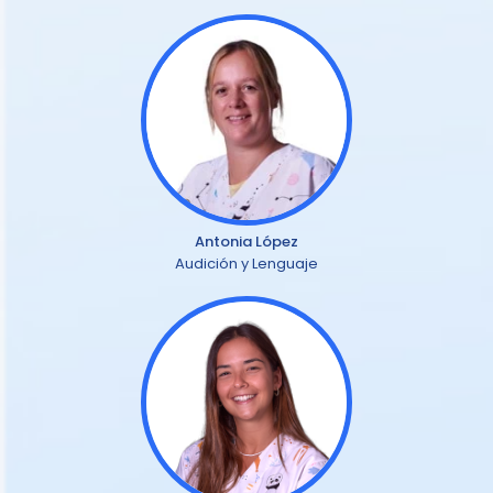
Antonia López
Audición y Lenguaje